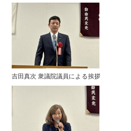
吉田真次 衆議院議員による挨拶