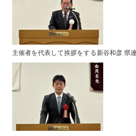
主催者を代表して挨拶をする新谷和彦 県