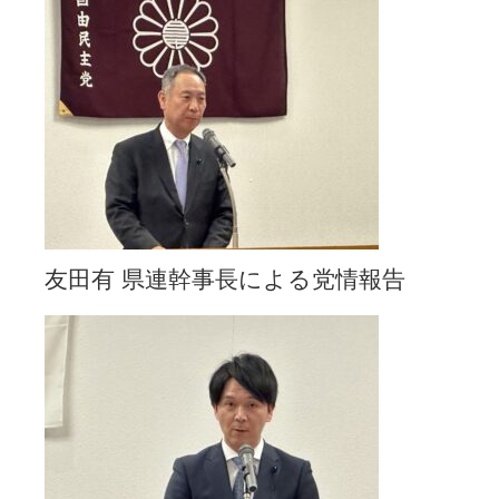
友田有 県連幹事長による党情報告