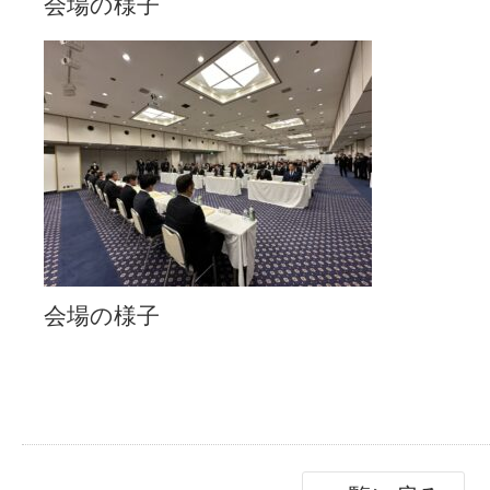
会場の様子
会場の様子