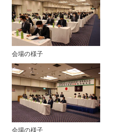
会場の様子
会場の様子