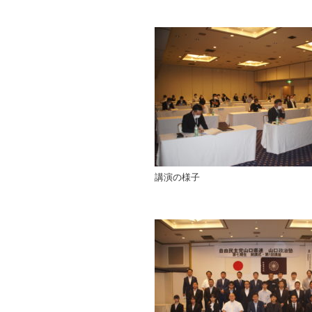
講演の様子