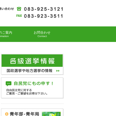
のご案内
お問合わせ
ormation
Contact