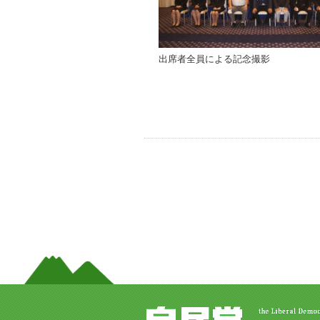
出席者全員による記念撮影