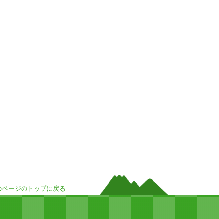
のページのトップに戻る