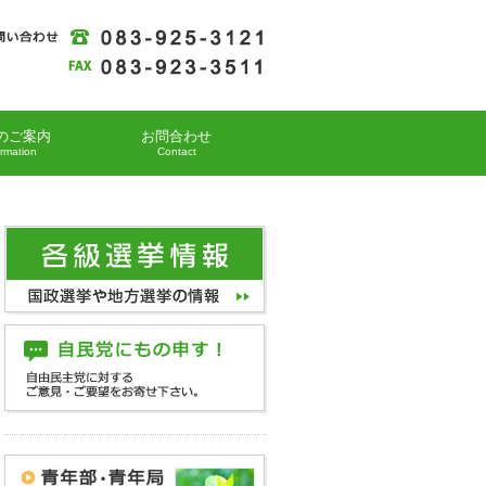
のご案内
お問合わせ
ormation
Contact