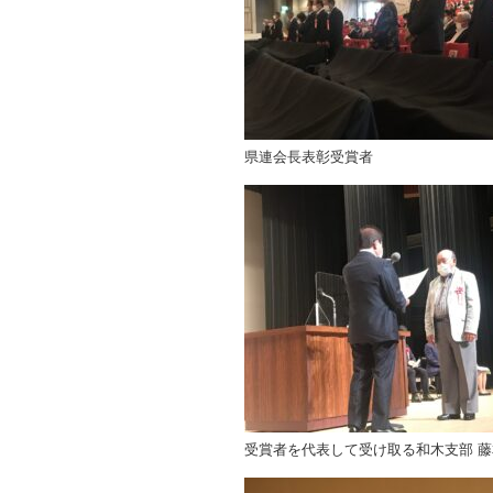
県連会長表彰受賞者
受賞者を代表して受け取る和木支部 