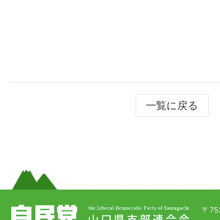
一覧に戻る
〒7