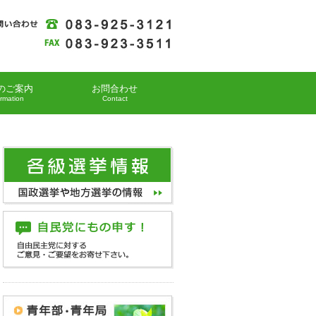
のご案内
お問合わせ
ormation
Contact