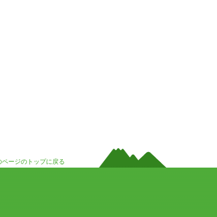
のページのトップに戻る