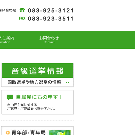
のご案内
お問合わせ
ormation
Contact